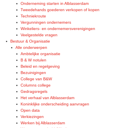
Onderneming starten in Alblasserdam
Tweedehands goederen verkopen of kopen
Techniekroute
Vergunningen ondernemers
Winkeliers- en ondernemersverenigingen
Veelgestelde vragen
Bestuur & Organisatie
Alle onderwerpen
Ambtelijke organisatie
B & W notulen
Beleid en regelgeving
Bezuinigingen
College van B&W
Columns college
Gedragsregels
Het verhaal van Alblasserdam
Koninklijke onderscheiding aanvragen
Open data
Verkiezingen
Werken bij Alblasserdam