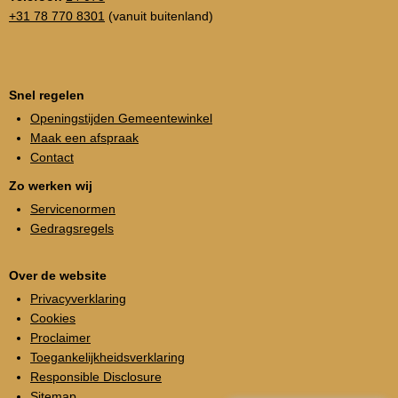
+31 78 770 8301
(vanuit buitenland)
Snel regelen
Openingstijden Gemeentewinkel
Maak een afspraak
Contact
Zo werken wij
Servicenormen
Gedragsregels
Over de website
Privacyverklaring
Cookies
Proclaimer
Toegankelijkheidsverklaring
Responsible Disclosure
Sitemap