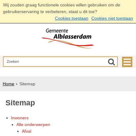
Wij zouden graag functionele cookies willen gebruiken om de
gebruikerservaring te verbeteren, staat u dit toe?
Cookies toestaan
Cookies niet toestaan
Home
Sitemap
Sitemap
Inwoners
Alle onderwerpen
Afval