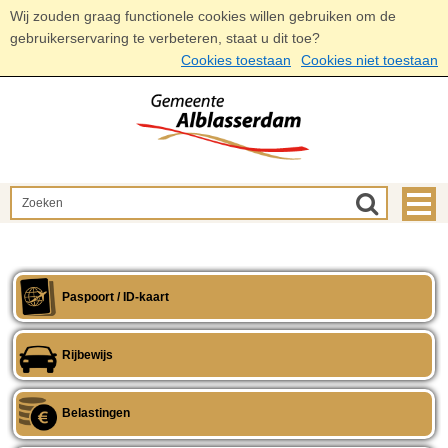
Wij zouden graag functionele cookies willen gebruiken om de
gebruikerservaring te verbeteren, staat u dit toe?
Cookies toestaan
Cookies niet toestaan
Paspoort / ID-kaart
Rijbewijs
Belastingen