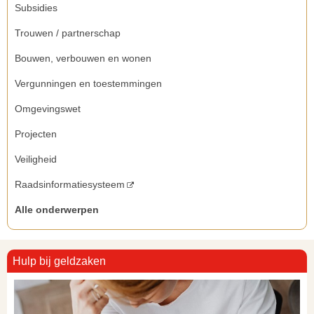
Subsidies
Trouwen / partnerschap
Bouwen, verbouwen en wonen
Vergunningen en toestemmingen
Omgevingswet
Projecten
Veiligheid
Raadsinformatiesysteem
Alle onderwerpen
Hulp bij geldzaken