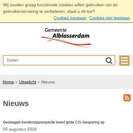
Wij zouden graag functionele cookies willen gebruiken om de
gebruikerservaring te verbeteren, staat u dit toe?
Cookies toestaan
Cookies niet toestaan
Home
Uitgelicht
Nieuws
Nieuws
Geslaagde bandenoppompactie levert grote CO₂-besparing op
05 augustus 2026