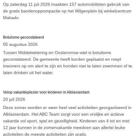
Op zaterdag 11 juli 2026 maakten 157 automobilisten gebruik van
de gratis bandenoppompactie op het Wilgenplein bij winkelcentrum
Makado.
Botulisme geconstateerd
05 augustus 2026
Tussen Middelwetering en Oosteromse-wiel is botulisme
geconstateerd. De gemeente heeft borden geplaatst en roept
inwoners op om alert te zijn en honden niet te laten zwemmen of te
laten drinken uit het water.
Volop vakantieplezier voor kinderen in Alblasserdam
20 juli 2026
Deze zomer worden er weer heel veel activiteiten georganiseerd in
Alblasserdam. Het ABC Team zorgt voor een vrolijke en actieve
vakantie vol sport, spel en gezelligheid. Kinderen van 4 tot en met
12 jaar kunnen in de zomervakantie meedoen aan allerlei leuke
activiteiten de meeste activiteiten zijn gratis.