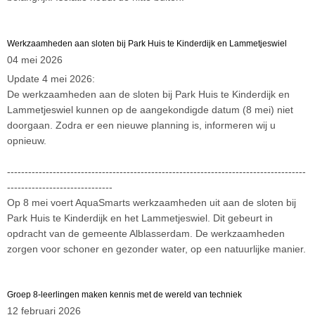
Werkzaamheden aan sloten bij Park Huis te Kinderdijk en Lammetjeswiel
04 mei 2026
Update 4 mei 2026:
De werkzaamheden aan de sloten bij Park Huis te Kinderdijk en
Lammetjeswiel kunnen op de aangekondigde datum (8 mei) niet
doorgaan. Zodra er een nieuwe planning is, informeren wij u
opnieuw.
-------------------------------------------------------------------------------------
------------------------------
Op 8 mei voert AquaSmarts werkzaamheden uit aan de sloten bij
Park Huis te Kinderdijk en het Lammetjeswiel. Dit gebeurt in
opdracht van de gemeente Alblasserdam. De werkzaamheden
zorgen voor schoner en gezonder water, op een natuurlijke manier.
Groep 8-leerlingen maken kennis met de wereld van techniek
12 februari 2026