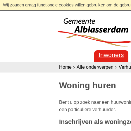
Wij zouden graag functionele cookies willen gebruiken om de gebruik
Inwoners
Home
Alle onderwerpen
Verhu
Woning huren
Bent u op zoek naar een huurwoni
een particuliere verhuurder.
Inschrijven als woning