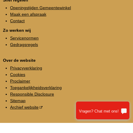
Openingstijden Gemeentewinkel
Maak een afspraak
Contact
Zo werken wij
Servicenormen
Gedragsregels
Over de website
Privacyverklaring
Cookies
Proclaimer
Toegankelijkheidsverklaring
Responsible Disclosure
Sitemap
Archief website