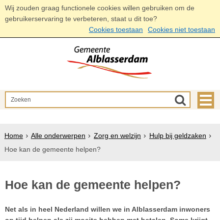
Wij zouden graag functionele cookies willen gebruiken om de
gebruikerservaring te verbeteren, staat u dit toe?
Cookies toestaan
Cookies niet toestaan
Home
Alle onderwerpen
Zorg en welzijn
Hulp bij geldzaken
Hoe kan de gemeente helpen?
Hoe kan de gemeente helpen?
Net als in heel Nederland willen we in Alblasserdam inwoners