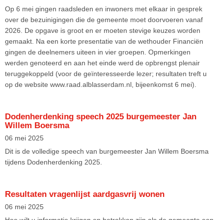
Op 6 mei gingen raadsleden en inwoners met elkaar in gesprek
over de bezuinigingen die de gemeente moet doorvoeren vanaf
2026. De opgave is groot en er moeten stevige keuzes worden
gemaakt. Na een korte presentatie van de wethouder Financiën
gingen de deelnemers uiteen in vier groepen. Opmerkingen
werden genoteerd en aan het einde werd de opbrengst plenair
teruggekoppeld (voor de geïnteresseerde lezer; resultaten treft u
op de website www.raad.alblasserdam.nl, bijeenkomst 6 mei).
Dodenherdenking speech 2025 burgemeester Jan
Willem Boersma
06 mei 2025
Dit is de volledige speech van burgemeester Jan Willem Boersma
tijdens Dodenherdenking 2025.
Resultaten vragenlijst aardgasvrij wonen
06 mei 2025