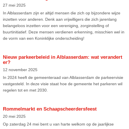
27 mei 2025
In Alblasserdam zijn er altijd mensen die zich op bijzondere wijze
inzetten voor anderen. Denk aan vrijwilligers die zich jarenlang
belangeloos inzetten voor een vereniging, zorginstelling of
buurtinitiatief. Deze mensen verdienen erkenning, misschien wel in
de vorm van een Koninklijke onderscheiding!
Nieuw parkeerbeleid in Alblasserdam: wat verandert
er?
12 november 2025
In 2024 heeft de gemeenteraad van Alblasserdam de parkeervisie
vastgesteld. In deze visie staat hoe de gemeente het parkeren wil
regelen tot en met 2030.
Rommelmarkt en Schaapscheerdersfeest
20 mei 2025
Op zaterdag 24 mei bent u van harte welkom op de jaarlijkse