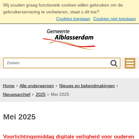
Wij zouden graag functionele cookies willen gebruiken om de
gebruikerservaring te verbeteren, staat u dit toe?
Cookies toestaan
Cookies niet toestaan
Home
Alle onderwerpen
Nieuws en bekendmakingen
Nieuwsarchief
2025
Mei 2025
Mei 2025
Voorlichtingsmiddag digitale veiligheid voor ouderen