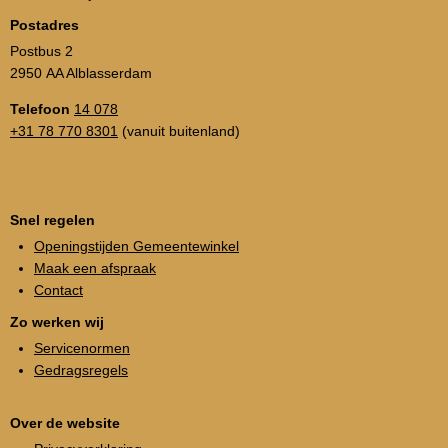
Postadres
Postbus 2
2950 AA Alblasserdam
Telefoon
14 078
+31 78 770 8301
(vanuit buitenland)
Snel regelen
Openingstijden Gemeentewinkel
Maak een afspraak
Contact
Zo werken wij
Servicenormen
Gedragsregels
Over de website