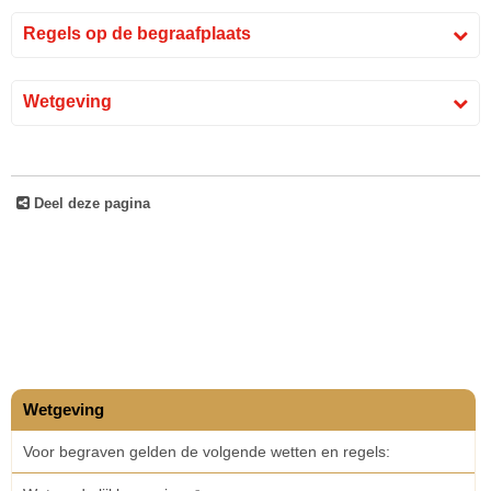
Regels op de begraafplaats
Wetgeving
Deel deze pagina
Wetgeving
Voor begraven gelden de volgende wetten en regels: