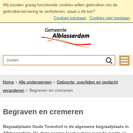
Wij zouden graag functionele cookies willen gebruiken om de
gebruikerservaring te verbeteren, staat u dit toe?
Cookies toestaan
Cookies niet toestaan
Home
Alle onderwerpen
Geboorte, overlijden en geslacht
veranderen
Begraven en cremeren
Begraven en cremeren
Begraafplaats Oude Torenhof is de algemene begraafplaats in