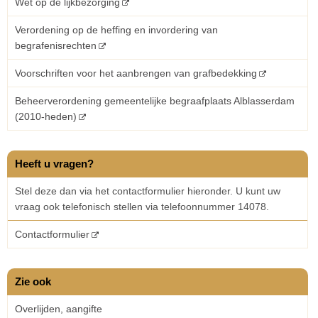
Wet op de lijkbezorging
Verordening op de heffing en invordering van
begrafenisrechten
Voorschriften voor het aanbrengen van grafbedekking
Beheerverordening gemeentelijke begraafplaats Alblasserdam
(2010-heden)
Heeft u vragen?
Stel deze dan via het contactformulier hieronder. U kunt uw
vraag ook telefonisch stellen via telefoonnummer 14078.
Contactformulier
Zie ook
Overlijden, aangifte