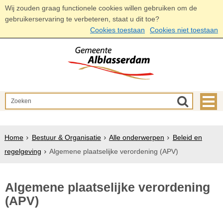
Wij zouden graag functionele cookies willen gebruiken om de
gebruikerservaring te verbeteren, staat u dit toe?
Cookies toestaan
Cookies niet toestaan
Home
Bestuur & Organisatie
Alle onderwerpen
Beleid en
regelgeving
Algemene plaatselijke verordening (APV)
Algemene plaatselijke verordening
(APV)