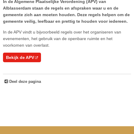
In de Algemene Plaatselijke Verordening (APV) van
Alblasserdam staan de regels en afspraken waar u en de
gemeente zich aan moeten houden. Deze regels helpen om de
gemeente veilig, leefbaar en prettig te houden voor iedereen.
In de APV vindt u bijvoorbeeld regels over het organiseren van
evenementen, het gebruik van de openbare ruimte en het
voorkomen van overlast.
Bekijk de APV
Deel deze pagina