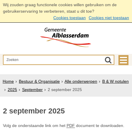
Wij zouden graag functionele cookies willen gebruiken om de
gebruikerservaring te verbeteren, staat u dit toe?
Cookies toestaan
Cookies niet toestaan
Home
Bestuur & Organisatie
Alle onderwerpen
B & W notulen
2025
September
2 september 2025
2 september 2025
Volg de onderstaande link om het
PDF
document te downloaden.