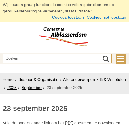
Wij zouden graag functionele cookies willen gebruiken om de
gebruikerservaring te verbeteren, staat u dit toe?
Cookies toestaan
Cookies niet toestaan
Home
Bestuur & Organisatie
Alle onderwerpen
B & W notulen
2025
September
23 september 2025
23 september 2025
Volg de onderstaande link om het
PDF
document te downloaden.