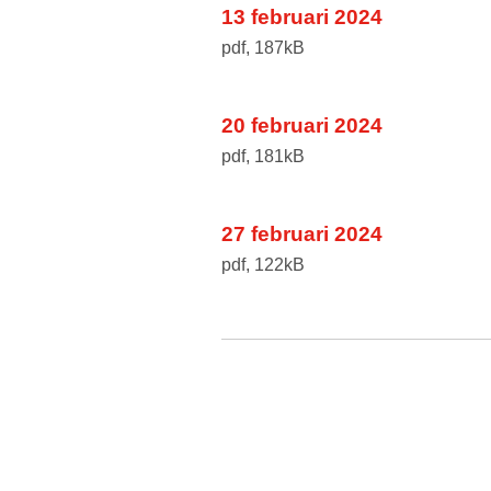
13 februari 2024
pdf
, 187kB
20 februari 2024
pdf
, 181kB
27 februari 2024
pdf
, 122kB