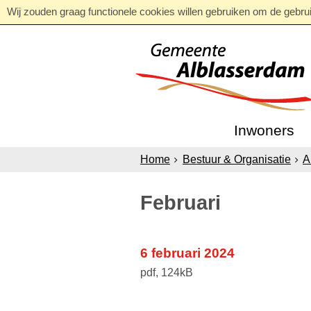
Wij zouden graag functionele cookies willen gebruiken om de gebruik
Inwoners
Home
Bestuur & Organisatie
A
Februari
6 februari 2024
pdf
, 124kB