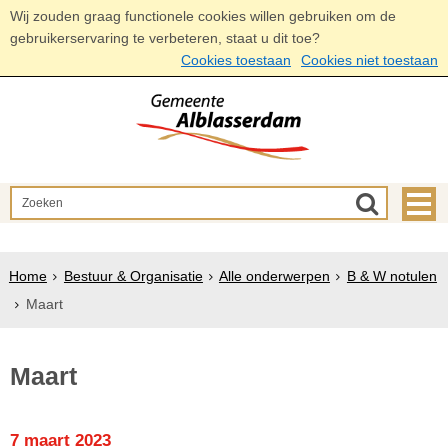
Wij zouden graag functionele cookies willen gebruiken om de
gebruikerservaring te verbeteren, staat u dit toe?
Cookies toestaan
Cookies niet toestaan
Home
Bestuur & Organisatie
Alle onderwerpen
B & W notulen
Maart
Maart
7 maart 2023