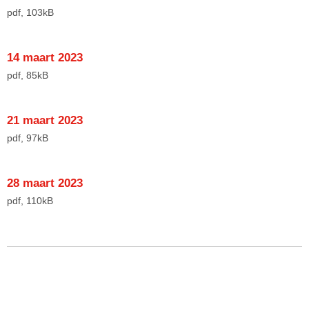
pdf
, 103kB
14 maart 2023
pdf
, 85kB
21 maart 2023
pdf
, 97kB
28 maart 2023
pdf
, 110kB