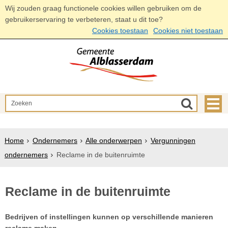
Wij zouden graag functionele cookies willen gebruiken om de
gebruikerservaring te verbeteren, staat u dit toe?
Cookies toestaan
Cookies niet toestaan
Home
Ondernemers
Alle onderwerpen
Vergunningen
ondernemers
Reclame in de buitenruimte
Reclame in de buitenruimte
Bedrijven of instellingen kunnen op verschillende manieren