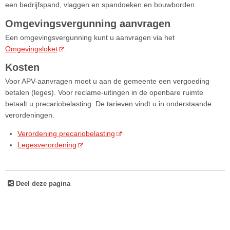
een bedrijfspand, vlaggen en spandoeken en bouwborden.
Omgevingsvergunning aanvragen
Een omgevingsvergunning kunt u aanvragen via het
Omgevingsloket
.
Kosten
Voor APV-aanvragen moet u aan de gemeente een vergoeding
betalen (leges). Voor reclame-uitingen in de openbare ruimte
betaalt u precariobelasting. De tarieven vindt u in onderstaande
verordeningen.
Verordening precariobelasting
Legesverordening
Deel deze pagina