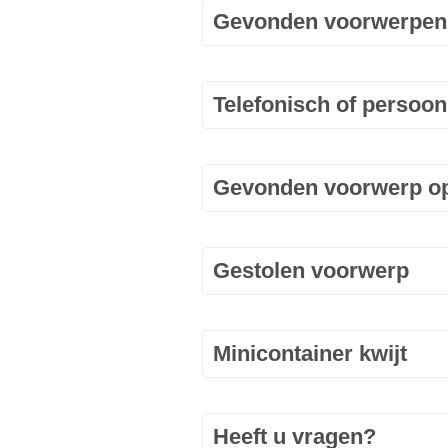
Gevonden voorwerpen
Telefonisch of persoon
Gevonden voorwerp o
Gestolen voorwerp
Minicontainer kwijt
Heeft u vragen?