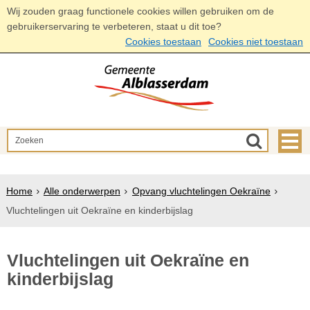
Wij zouden graag functionele cookies willen gebruiken om de
gebruikerservaring te verbeteren, staat u dit toe?
Cookies toestaan
Cookies niet toestaan
Home
Alle onderwerpen
Opvang vluchtelingen Oekraïne
Vluchtelingen uit Oekraïne en kinderbijslag
Vluchtelingen uit Oekraïne en
kinderbijslag