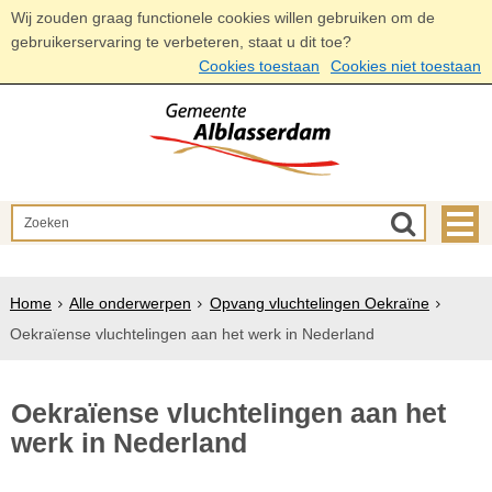
Wij zouden graag functionele cookies willen gebruiken om de
gebruikerservaring te verbeteren, staat u dit toe?
Cookies toestaan
Cookies niet toestaan
Home
Alle onderwerpen
Opvang vluchtelingen Oekraïne
Oekraïense vluchtelingen aan het werk in Nederland
Oekraïense vluchtelingen aan het
werk in Nederland