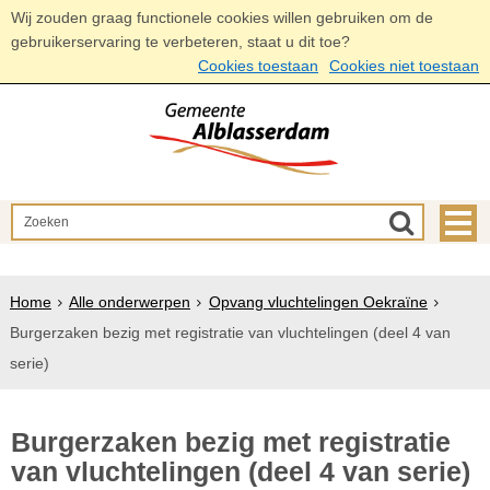
Wij zouden graag functionele cookies willen gebruiken om de
gebruikerservaring te verbeteren, staat u dit toe?
Cookies toestaan
Cookies niet toestaan
Home
Alle onderwerpen
Opvang vluchtelingen Oekraïne
Burgerzaken bezig met registratie van vluchtelingen (deel 4 van
serie)
Burgerzaken bezig met registratie
van vluchtelingen (deel 4 van serie)