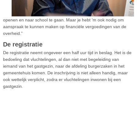
openen en naar school te gaan. Maar je hebt ‘m ook nodig om
aanspraak te kunnen maken op financiële vergoedingen van de
overheid.”
De registratie
De registratie neemt ongeveer een half uur tijd in beslag. Het is de
bedoeling dat vluchtelingen, al dan niet met begeleiding van
iemand van het gastgezin, naar de afdeling burgerzaken in het
gemeentehuis komen. De inschrijving is niet alleen handig, maar
ook wettelijk verplicht, zodra er vluchtelingen inwonen bij een
gastgezin.