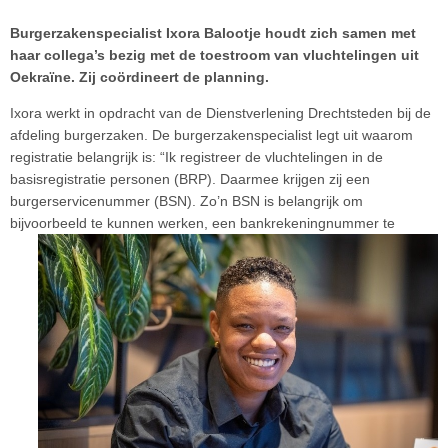
Burgerzakenspecialist Ixora Balootje houdt zich samen met
haar collega’s bezig met de toestroom van vluchtelingen uit
Oekraïne. Zij coördineert de planning.
Ixora werkt in opdracht van de Dienstverlening Drechtsteden bij de
afdeling burgerzaken. De burgerzakenspecialist legt uit waarom
registratie belangrijk is: “Ik registreer de vluchtelingen in de
basisregistratie personen (BRP). Daarmee krijgen zij een
burgerservicenummer (BSN). Zo’n BSN is belangrijk om
bijvoorbeeld te kunnen werken, een
bankrekeningnummer te