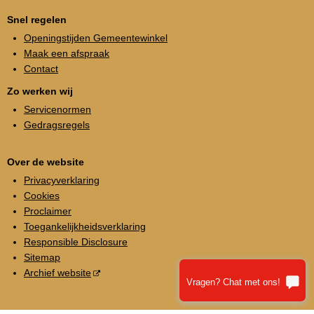
Snel regelen
Openingstijden Gemeentewinkel
Maak een afspraak
Contact
Zo werken wij
Servicenormen
Gedragsregels
Over de website
Privacyverklaring
Cookies
Proclaimer
Toegankelijkheidsverklaring
Responsible Disclosure
Sitemap
Archief website