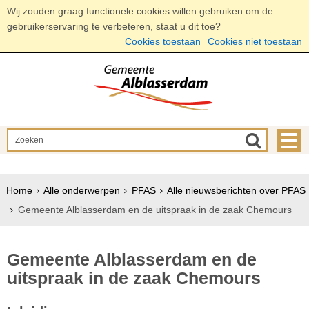
Wij zouden graag functionele cookies willen gebruiken om de
gebruikerservaring te verbeteren, staat u dit toe?
Cookies toestaan
Cookies niet toestaan
Home
Alle onderwerpen
PFAS
Alle nieuwsberichten over PFAS
Gemeente Alblasserdam en de uitspraak in de zaak Chemours
Gemeente Alblasserdam en de
uitspraak in de zaak Chemours