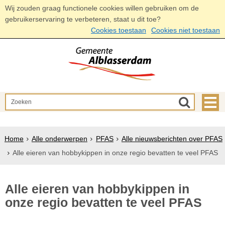
Wij zouden graag functionele cookies willen gebruiken om de
gebruikerservaring te verbeteren, staat u dit toe?
Cookies toestaan
Cookies niet toestaan
Home
Alle onderwerpen
PFAS
Alle nieuwsberichten over PFAS
Alle eieren van hobbykippen in onze regio bevatten te veel PFAS
Alle eieren van hobbykippen in
onze regio bevatten te veel PFAS