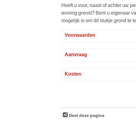
Heeft u voor, naast of achter uw p
woning grenst? Bent u eigenaar va
mogelijk is om dit stukje grond te
Voorwaarden
Aanvraag
Kosten
Deel deze pagina