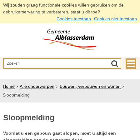
Wij zouden graag functionele cookies willen gebruiken om de
gebruikerservaring te verbeteren, staat u dit toe?
Cookies toestaan
Cookies niet toestaan
Home
Alle onderwerpen
Bouwen, verbouwen en wonen
Sloopmelding
Sloopmelding
Voordat u een gebouw gaat slopen, moet u altijd een