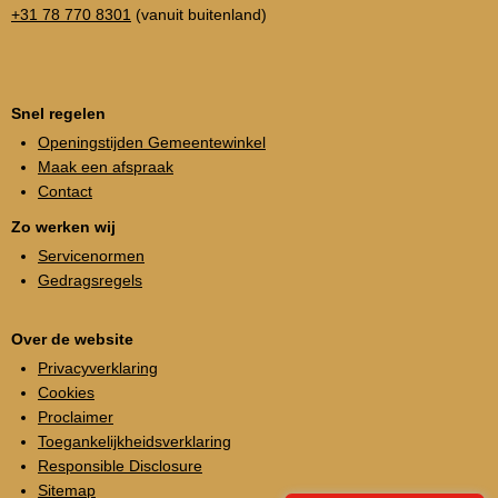
+31 78 770 8301
(vanuit buitenland)
Snel regelen
Openingstijden Gemeentewinkel
Maak een afspraak
Contact
Zo werken wij
Servicenormen
Gedragsregels
Over de website
Privacyverklaring
Cookies
Proclaimer
Toegankelijkheidsverklaring
Responsible Disclosure
Sitemap