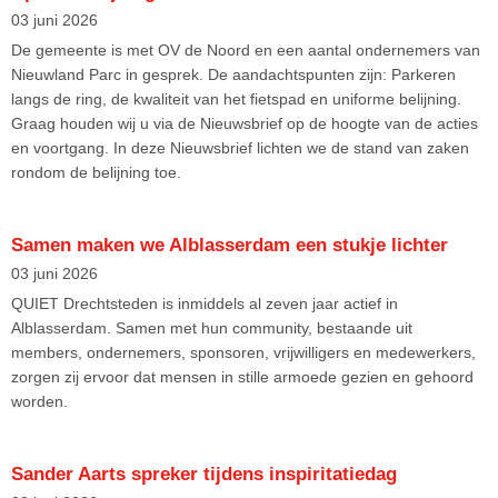
03 juni 2026
De gemeente is met OV de Noord en een aantal ondernemers van
Nieuwland Parc in gesprek. De aandachtspunten zijn: Parkeren
langs de ring, de kwaliteit van het fietspad en uniforme belijning.
Graag houden wij u via de Nieuwsbrief op de hoogte van de acties
en voortgang. In deze Nieuwsbrief lichten we de stand van zaken
rondom de belijning toe.
Samen maken we Alblasserdam een stukje lichter
03 juni 2026
QUIET Drechtsteden is inmiddels al zeven jaar actief in
Alblasserdam. Samen met hun community, bestaande uit
members, ondernemers, sponsoren, vrijwilligers en medewerkers,
zorgen zij ervoor dat mensen in stille armoede gezien en gehoord
worden.
Sander Aarts spreker tijdens inspiritatiedag