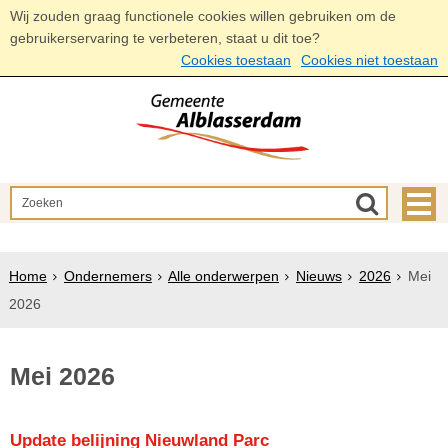
Wij zouden graag functionele cookies willen gebruiken om de
gebruikerservaring te verbeteren, staat u dit toe?
Cookies toestaan
Cookies niet toestaan
Home
Ondernemers
Alle onderwerpen
Nieuws
2026
Mei
2026
Mei 2026
Update belijning Nieuwland Parc