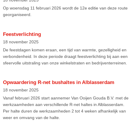
18 november 2025
Op woensdag 11 februari 2026 wordt de 12e editie van deze route
georganiseerd.
Feestverlichting
18 november 2025
De feestdagen komen eraan, een tijd van warmte, gezelligheid en
verbondenheid. In deze periode draagt feestverlichting bij aan een
sfeervolle uitstraling van onze winkelstraten en bedrijventerreinen.
Opwaardering R-net bushaltes in Alblasserdam
18 november 2025
Vanaf februari 2026 start aannemer Van Ooijen Gouda B.V. met de
werkzaamheden aan verschillende R-net haltes in Alblasserdam.
Per halte duren de werkzaamheden 2 tot 4 weken afhankelijk van
weer en omvang van de halte.