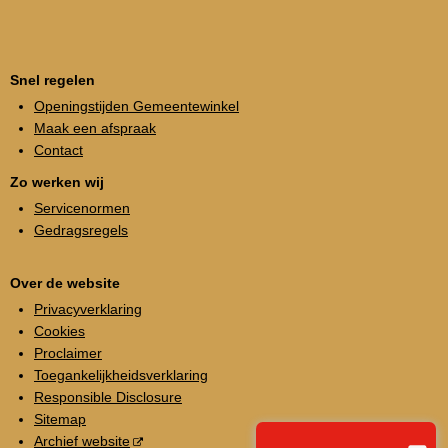
Snel regelen
Openingstijden Gemeentewinkel
Maak een afspraak
Contact
Zo werken wij
Servicenormen
Gedragsregels
Over de website
Privacyverklaring
Cookies
Proclaimer
Toegankelijkheidsverklaring
Responsible Disclosure
Sitemap
Archief website