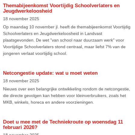
Themabijeenkomst Voortijdig Schoolverlaters en
Jeugdwerkeloosheid
18 november 2025
Op maandag 10 november jl. heeft de themabijeenkomst Voortijdig
Schoolverlaters en Jeugdwerkeloosheid in Landvast
plaatsgevonden. De wet "van school naar duurzaam werk" voor
Voortijdige Schoolverlaters stond centraal, maar liefst 7% van de
jongeren verlaat voortijdig school.
Netcongestie update: wat u moet weten
18 november 2025
Nieuws over een belangrijke ontwikkeling rondom de netcongestie,
die directe gevolgen kan hebben voor kleinverbruikers, zoals het
MKB, winkels, horeca en andere voorzieningen.
Doet u mee met de Techniekroute op woensdag 11
februari 2026?