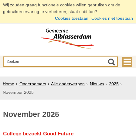
Wij zouden graag functionele cookies willen gebruiken om de
gebruikerservaring te verbeteren, staat u dit toe?
Cookies toestaan
Cookies niet toestaan
Home
Ondernemers
Alle onderwerpen
Nieuws
2025
November 2025
November 2025
College bezoekt Good Future