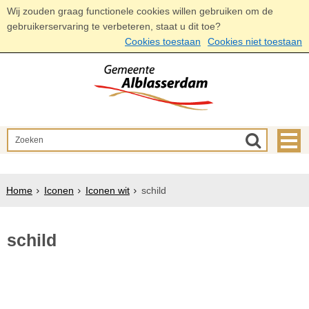
Wij zouden graag functionele cookies willen gebruiken om de
gebruikerservaring te verbeteren, staat u dit toe?
Cookies toestaan
Cookies niet toestaan
Home
Iconen
Iconen wit
schild
schild