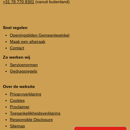
+31 78 770 8301
(vanuit buitenland)
Snel regelen
Openingstijden Gemeentewinkel
Maak een afspraak
Contact
Zo werken wij
Servicenormen
Gedragsregels
Over de website
Privacyverklaring
Cookies
Proclaimer
Toegankelijkheidsverklaring
Responsible Disclosure
Sitemap