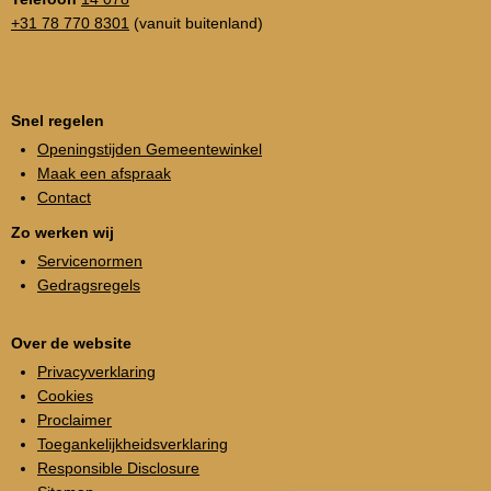
+31 78 770 8301
(vanuit buitenland)
Snel regelen
Openingstijden Gemeentewinkel
Maak een afspraak
Contact
Zo werken wij
Servicenormen
Gedragsregels
Over de website
Privacyverklaring
Cookies
Proclaimer
Toegankelijkheidsverklaring
Responsible Disclosure