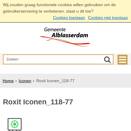
Wij zouden graag functionele cookies willen gebruiken om de
gebruikerservaring te verbeteren, staat u dit toe?
Cookies toestaan
Cookies niet toestaan
Home
Iconen
Roxit Iconen_118-77
Roxit Iconen_118-77