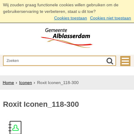
Wij zouden graag functionele cookies willen gebruiken om de
gebruikerservaring te verbeteren, staat u dit toe?
Cookies toestaan
Cookies niet toestaan
Home
Iconen
Roxit Iconen_118-300
Roxit Iconen_118-300