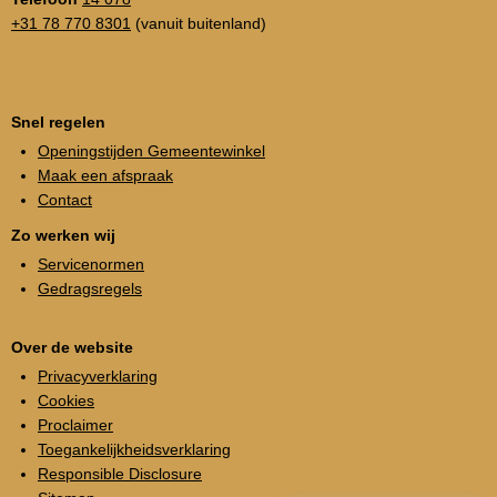
+31 78 770 8301
(vanuit buitenland)
Snel regelen
Openingstijden Gemeentewinkel
Maak een afspraak
Contact
Zo werken wij
Servicenormen
Gedragsregels
Over de website
Privacyverklaring
Cookies
Proclaimer
Toegankelijkheidsverklaring
Responsible Disclosure