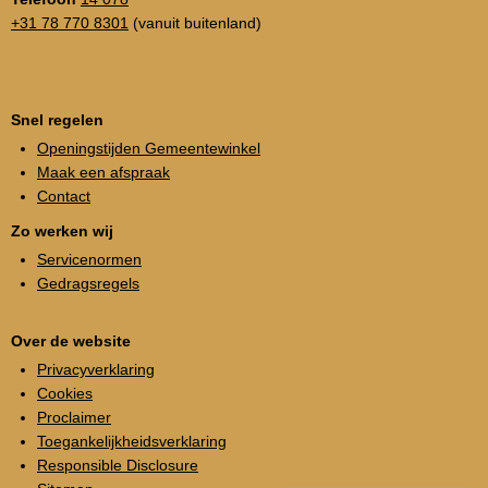
+31 78 770 8301
(vanuit buitenland)
Snel regelen
Openingstijden Gemeentewinkel
Maak een afspraak
Contact
Zo werken wij
Servicenormen
Gedragsregels
Over de website
Privacyverklaring
Cookies
Proclaimer
Toegankelijkheidsverklaring
Responsible Disclosure