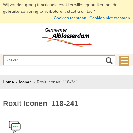
Wij zouden graag functionele cookies willen gebruiken om de
gebruikerservaring te verbeteren, staat u dit toe?
Cookies toestaan
Cookies niet toestaan
Home
Iconen
Roxit Iconen_118-241
Roxit Iconen_118-241