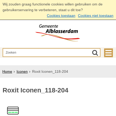
Wij zouden graag functionele cookies willen gebruiken om de
gebruikerservaring te verbeteren, staat u dit toe?
Cookies toestaan
Cookies niet toestaan
Home
Iconen
Roxit Iconen_118-204
Roxit Iconen_118-204