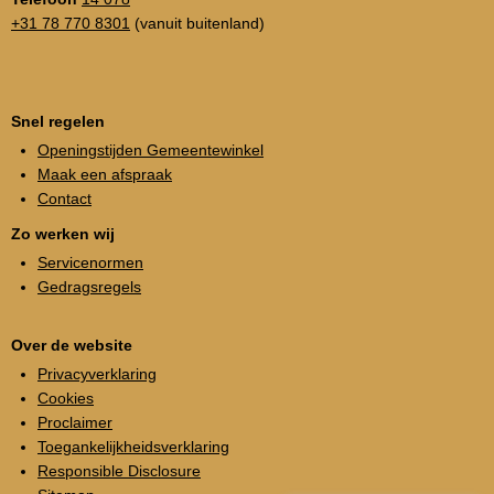
+31 78 770 8301
(vanuit buitenland)
Snel regelen
Openingstijden Gemeentewinkel
Maak een afspraak
Contact
Zo werken wij
Servicenormen
Gedragsregels
Over de website
Privacyverklaring
Cookies
Proclaimer
Toegankelijkheidsverklaring
Responsible Disclosure