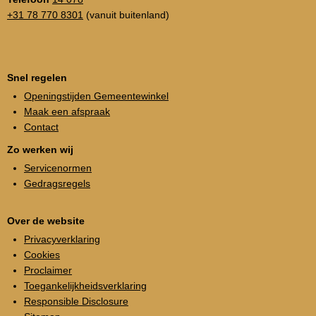
+31 78 770 8301
(vanuit buitenland)
Snel regelen
Openingstijden Gemeentewinkel
Maak een afspraak
Contact
Zo werken wij
Servicenormen
Gedragsregels
Over de website
Privacyverklaring
Cookies
Proclaimer
Toegankelijkheidsverklaring
Responsible Disclosure