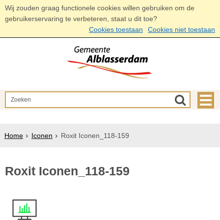
Wij zouden graag functionele cookies willen gebruiken om de
gebruikerservaring te verbeteren, staat u dit toe?
Cookies toestaan
Cookies niet toestaan
Home
Iconen
Roxit Iconen_118-159
Roxit Iconen_118-159