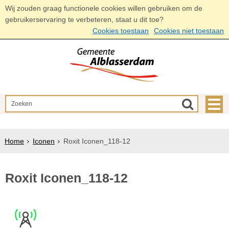
Wij zouden graag functionele cookies willen gebruiken om de
gebruikerservaring te verbeteren, staat u dit toe?
Cookies toestaan
Cookies niet toestaan
Home
Iconen
Roxit Iconen_118-12
Roxit Iconen_118-12