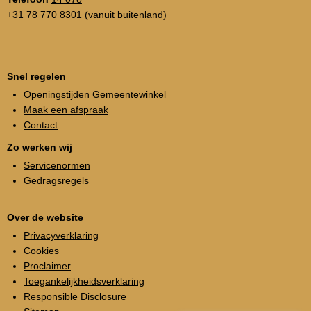
+31 78 770 8301
(vanuit buitenland)
Snel regelen
Openingstijden Gemeentewinkel
Maak een afspraak
Contact
Zo werken wij
Servicenormen
Gedragsregels
Over de website
Privacyverklaring
Cookies
Proclaimer
Toegankelijkheidsverklaring
Responsible Disclosure