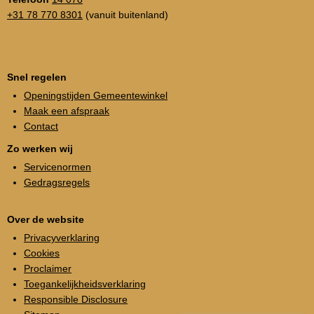
+31 78 770 8301
(vanuit buitenland)
Snel regelen
Openingstijden Gemeentewinkel
Maak een afspraak
Contact
Zo werken wij
Servicenormen
Gedragsregels
Over de website
Privacyverklaring
Cookies
Proclaimer
Toegankelijkheidsverklaring
Responsible Disclosure