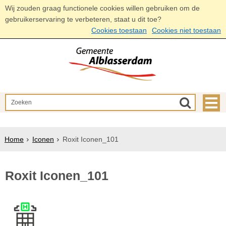
Wij zouden graag functionele cookies willen gebruiken om de
gebruikerservaring te verbeteren, staat u dit toe?
Cookies toestaan
Cookies niet toestaan
Home
Iconen
Roxit Iconen_101
Roxit Iconen_101