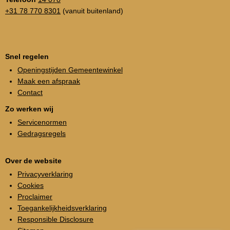
+31 78 770 8301
(vanuit buitenland)
Snel regelen
Openingstijden Gemeentewinkel
Maak een afspraak
Contact
Zo werken wij
Servicenormen
Gedragsregels
Over de website
Privacyverklaring
Cookies
Proclaimer
Toegankelijkheidsverklaring
Responsible Disclosure