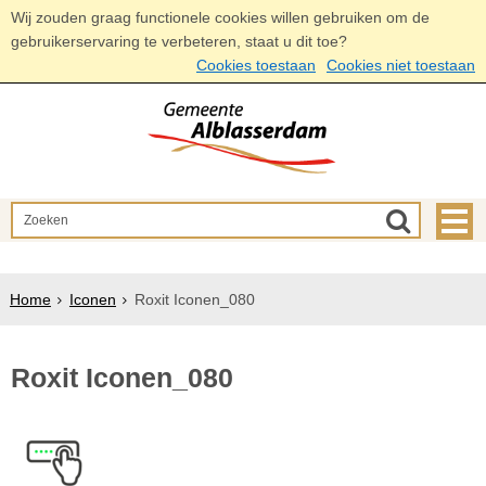
Wij zouden graag functionele cookies willen gebruiken om de
gebruikerservaring te verbeteren, staat u dit toe?
Cookies toestaan
Cookies niet toestaan
Home
Iconen
Roxit Iconen_080
Roxit Iconen_080