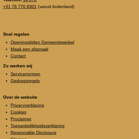
+31 78 770 8301
(vanuit buitenland)
Snel regelen
Openingstijden Gemeentewinkel
Maak een afspraak
Contact
Zo werken wij
Servicenormen
Gedragsregels
Over de website
Privacyverklaring
Cookies
Proclaimer
Toegankelijkheidsverklaring
Responsible Disclosure