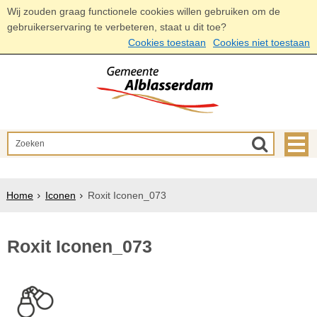
Wij zouden graag functionele cookies willen gebruiken om de
gebruikerservaring te verbeteren, staat u dit toe?
Cookies toestaan
Cookies niet toestaan
Home
Iconen
Roxit Iconen_073
Roxit Iconen_073