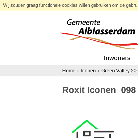
Wij zouden graag functionele cookies willen gebruiken om de gebruik
Inwoners
Home
Iconen
Green Valley 20
Roxit Iconen_098