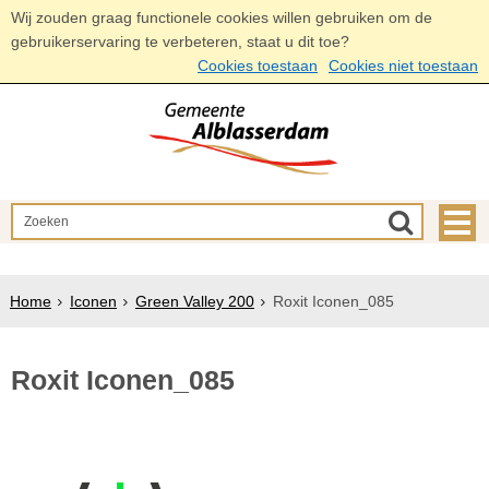
Wij zouden graag functionele cookies willen gebruiken om de
gebruikerservaring te verbeteren, staat u dit toe?
Cookies toestaan
Cookies niet toestaan
Home
Iconen
Green Valley 200
Roxit Iconen_085
Roxit Iconen_085