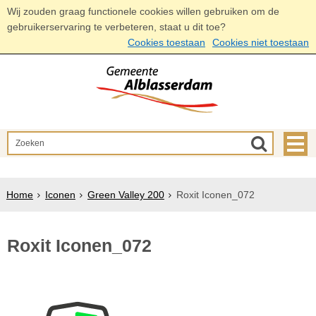
Wij zouden graag functionele cookies willen gebruiken om de
gebruikerservaring te verbeteren, staat u dit toe?
Cookies toestaan
Cookies niet toestaan
Home
Iconen
Green Valley 200
Roxit Iconen_072
Roxit Iconen_072