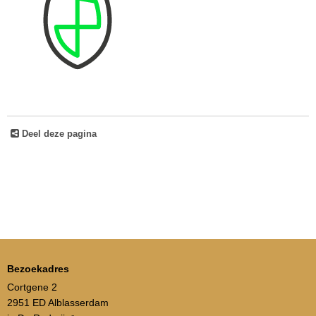
Deel deze pagina
Bezoekadres
Cortgene 2
2951 ED Alblasserdam