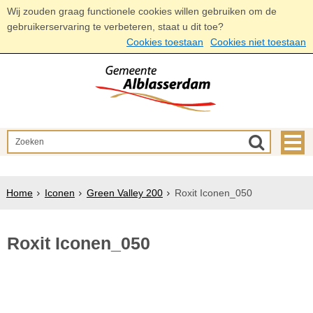
Wij zouden graag functionele cookies willen gebruiken om de
gebruikerservaring te verbeteren, staat u dit toe?
Cookies toestaan
Cookies niet toestaan
Home
Iconen
Green Valley 200
Roxit Iconen_050
Roxit Iconen_050