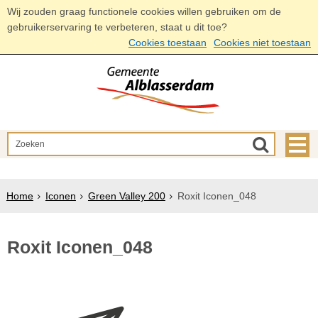
Wij zouden graag functionele cookies willen gebruiken om de
gebruikerservaring te verbeteren, staat u dit toe?
Cookies toestaan
Cookies niet toestaan
Home
Iconen
Green Valley 200
Roxit Iconen_048
Roxit Iconen_048