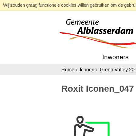
Wij zouden graag functionele cookies willen gebruiken om de gebruik
Inwoners
Home
Iconen
Green Valley 20
Roxit Iconen_047