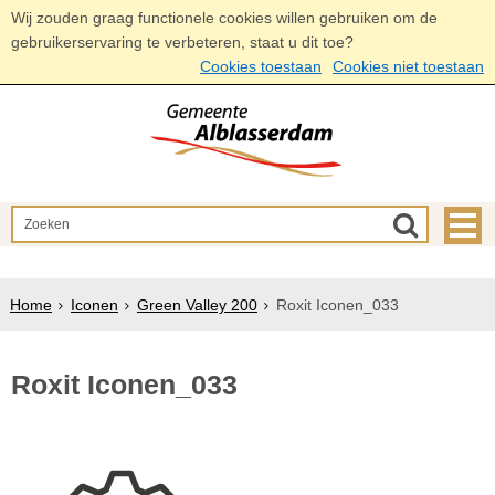
Wij zouden graag functionele cookies willen gebruiken om de
gebruikerservaring te verbeteren, staat u dit toe?
Cookies toestaan
Cookies niet toestaan
Home
Iconen
Green Valley 200
Roxit Iconen_033
Roxit Iconen_033