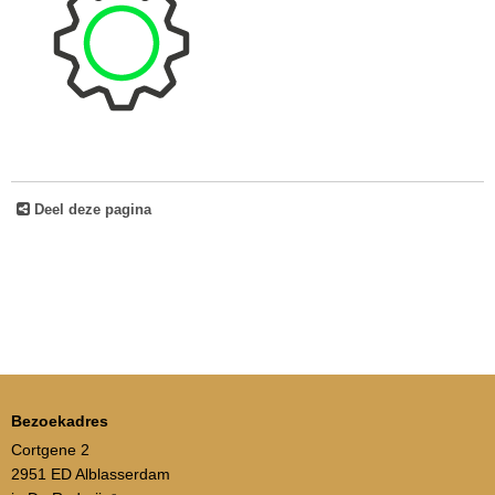
Deel deze pagina
Bezoekadres
Cortgene 2
2951 ED Alblasserdam