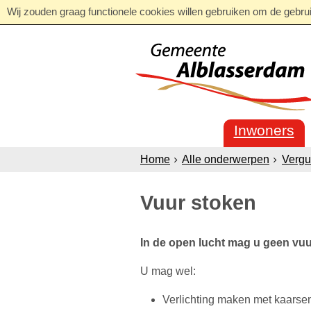
Wij zouden graag functionele cookies willen gebruiken om de gebruik
Inwoners
Home
Alle onderwerpen
Vergu
Vuur stoken
In de open lucht mag u geen vuu
U mag wel:
Verlichting maken met kaarsen