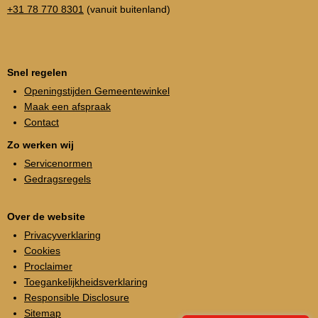
+31 78 770 8301
(vanuit buitenland)
Snel regelen
Openingstijden Gemeentewinkel
Maak een afspraak
Contact
Zo werken wij
Servicenormen
Gedragsregels
Over de website
Privacyverklaring
Cookies
Proclaimer
Toegankelijkheidsverklaring
Responsible Disclosure
Sitemap