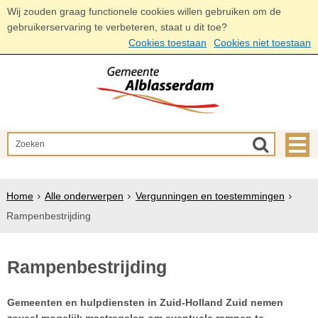
Wij zouden graag functionele cookies willen gebruiken om de
gebruikerservaring te verbeteren, staat u dit toe?
Cookies toestaan
Cookies niet toestaan
Home
Alle onderwerpen
Vergunningen en toestemmingen
Rampenbestrijding
Rampenbestrijding
Gemeenten en hulpdiensten in Zuid-Holland Zuid nemen