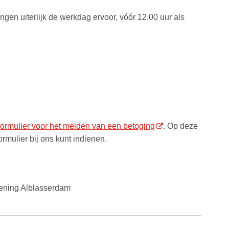
ngen uiterlijk de werkdag ervoor, vóór 12.00 uur als
formulier voor het melden van een betoging
. Op deze
ormulier bij ons kunt indienen.
dening Alblasserdam