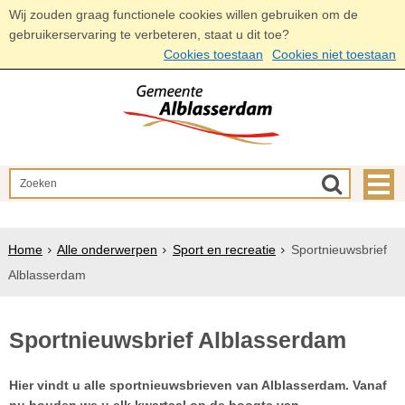
Wij zouden graag functionele cookies willen gebruiken om de
gebruikerservaring te verbeteren, staat u dit toe?
Cookies toestaan
Cookies niet toestaan
Home
Alle onderwerpen
Sport en recreatie
Sportnieuwsbrief
Alblasserdam
Sportnieuwsbrief Alblasserdam
Hier vindt u alle sportnieuwsbrieven van Alblasserdam. Vanaf