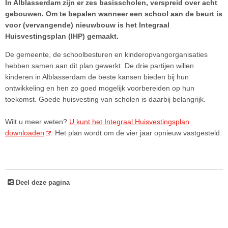
In Alblasserdam zijn er zes basisscholen, verspreid over acht
gebouwen. Om te bepalen wanneer een school aan de beurt is
voor (vervangende) nieuwbouw is het Integraal
Huisvestingsplan (IHP) gemaakt.
De gemeente, de schoolbesturen en kinderopvangorganisaties
hebben samen aan dit plan gewerkt. De drie partijen willen
kinderen in Alblasserdam de beste kansen bieden bij hun
ontwikkeling en hen zo goed mogelijk voorbereiden op hun
toekomst. Goede huisvesting van scholen is daarbij belangrijk.
Wilt u meer weten?
U kunt het Integraal Huisvestingsplan
downloaden
. Het plan wordt om de vier jaar opnieuw vastgesteld.
Deel deze pagina