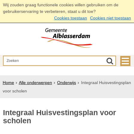
Wij zouden graag functionele cookies willen gebruiken om de
gebruikerservaring te verbeteren, staat u dit toe?
Cookies toestaan
Cookies niet toestaan
Home
Alle onderwerpen
Onderwijs
Integraal Huisvestingsplan
voor scholen
Integraal Huisvestingsplan voor
scholen