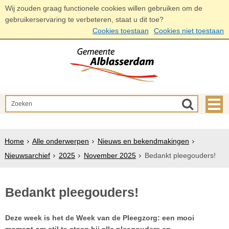
Wij zouden graag functionele cookies willen gebruiken om de
gebruikerservaring te verbeteren, staat u dit toe?
Cookies toestaan
Cookies niet toestaan
Home
Alle onderwerpen
Nieuws en bekendmakingen
Nieuwsarchief
2025
November 2025
Bedankt pleegouders!
Bedankt pleegouders!
Deze week is het de Week van de Pleegzorg: een mooi