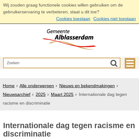
Wij zouden graag functionele cookies willen gebruiken om de
gebruikerservaring te verbeteren, staat u dit toe?
Cookies toestaan
Cookies niet toestaan
Home
Alle onderwerpen
Nieuws en bekendmakingen
Nieuwsarchief
2025
Maart 2025
Internationale dag tegen
racisme en discriminatie
Internationale dag tegen racisme en
discriminatie