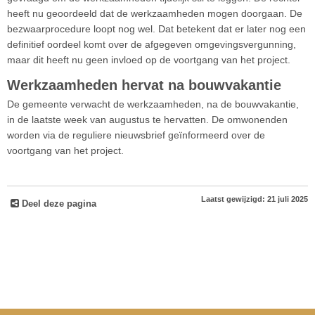
heeft nu geoordeeld dat de werkzaamheden mogen doorgaan. De
bezwaarprocedure loopt nog wel. Dat betekent dat er later nog een
definitief oordeel komt over de afgegeven omgevingsvergunning,
maar dit heeft nu geen invloed op de voortgang van het project.
Werkzaamheden hervat na bouwvakantie
De gemeente verwacht de werkzaamheden, na de bouwvakantie,
in de laatste week van augustus te hervatten. De omwonenden
worden via de reguliere nieuwsbrief geïnformeerd over de
voortgang van het project.
Laatst gewijzigd: 21 juli 2025
Deel deze pagina