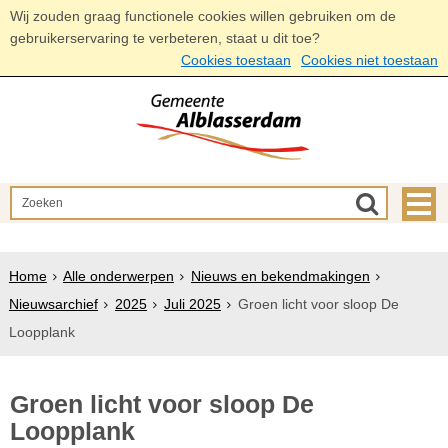
Wij zouden graag functionele cookies willen gebruiken om de
gebruikerservaring te verbeteren, staat u dit toe?
Cookies toestaan
Cookies niet toestaan
Home
Alle onderwerpen
Nieuws en bekendmakingen
Nieuwsarchief
2025
Juli 2025
Groen licht voor sloop De
Loopplank
Groen licht voor sloop De
Loopplank