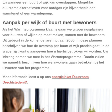
En wanneer een buurt of wijk kan overstappen. Mogelijke
duurzame alternatieven voor aardgas zijn bijvoorbeeld een
warmtenet of een warmtepomp.
Aanpak per wijk of buurt met bewoners
Als het Warmteprogramma klaar is gaan we uitvoeringsplannen
voor buurten of wijken op maat maken, samen met de bewoners.
Dit gebeurt in de komende jaren tot aan 2050. In deze plannen
beschrijven we hoe de overstap per buurt of wijk precies gaat. In de
vragenlijst kunt u aangeven hoe u hierbij betrokken wil worden. Uw
inbreng nemen we mee in het Warmteprogramma. Daarin zullen
we namelijk beschrijven hoe we inwoners gaan betrekken bij het
uitvoeren van het programma.
Meer informatie leest u op ons
energieloket Duurzaam
Drechtsteden
.