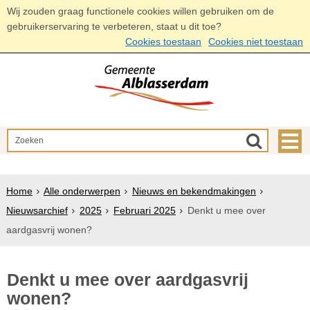
Wij zouden graag functionele cookies willen gebruiken om de
gebruikerservaring te verbeteren, staat u dit toe?
Cookies toestaan
Cookies niet toestaan
Home
Alle onderwerpen
Nieuws en bekendmakingen
Nieuwsarchief
2025
Februari 2025
Denkt u mee over
aardgasvrij wonen?
Denkt u mee over aardgasvrij
wonen?