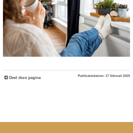
Publicatiedatum: 17 februari 2025
Deel deze pagina