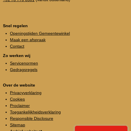
Snel regelen
Openingstijden Gemeentewinkel
Maak een afspraak
Contact
Zo werken wij
Servicenormen
Gedragsregels
Over de website
Privacyverklaring
Cookies
Proclaimer
Toegankelijkheidsverklaring
Responsible Disclosure
Sitemap