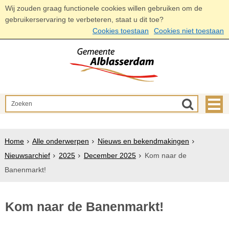
Wij zouden graag functionele cookies willen gebruiken om de
gebruikerservaring te verbeteren, staat u dit toe?
Cookies toestaan
Cookies niet toestaan
Home
Alle onderwerpen
Nieuws en bekendmakingen
Nieuwsarchief
2025
December 2025
Kom naar de
Banenmarkt!
Kom naar de Banenmarkt!